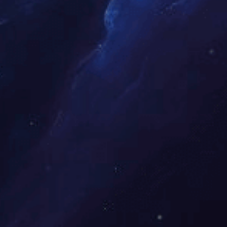
同风格之间的碰撞：墨西哥注重传控与灵活，而萨尔
差异不仅体现在本场赛事中，也反映出各自国家足球