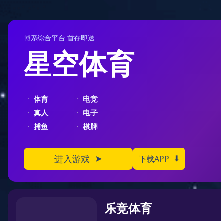
哈尔滨道里区群力第四大道399号汇智广场12楼