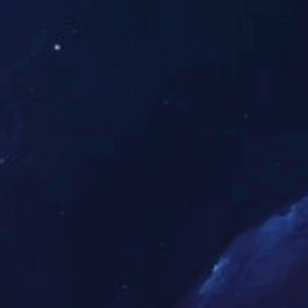
精品项目
企业日报
服务类型
联系
今年会·(jinnianhui)官网
热门资讯