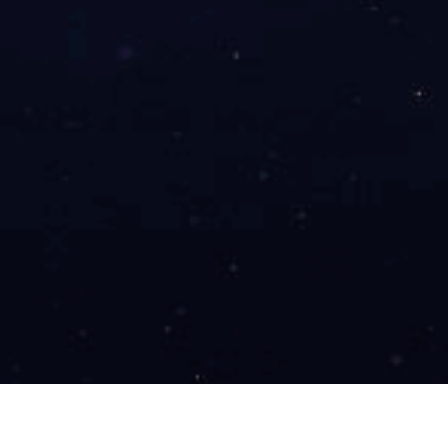
网站地图
399号
SiteMap