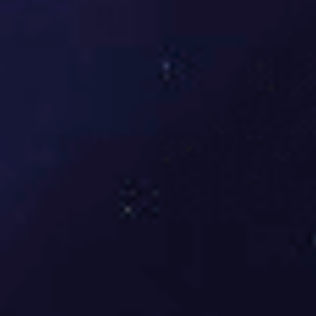
咨询解答:Get in touch
咨询解答:Get in touch