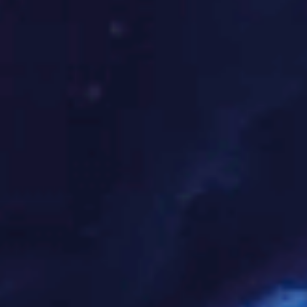
K
487
直播节目金奖
K
346
体育周边设计奖