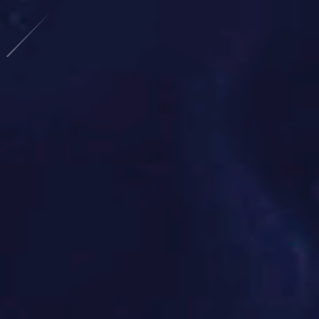
K
25
年度直播平台奖
K
659
最佳赛事组织奖