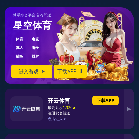
介绍今年会·(jinnianhui)
首页
介绍今年会·(jinnianhui)