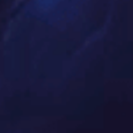
电话
18654383843
邮箱
quirky@yahoo.com