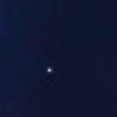
我们的品牌价值
Our Brand Value