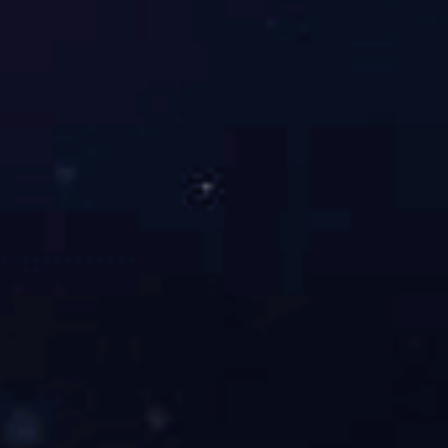
欢迎访问今年会jinnianhui金字招牌是国际体育娱乐平
台,jinnianhui.com官网入口、今年会官方网站vip平台、登录
入口、链接注册、今年会网页版、在线网址、娱乐、手机版
app下载,将秉承以服务为唯一的宗旨,安全有保障,让您玩得
安全,放心游戏.
导航
介绍
今年会·(jinnianhui)
精品项目
企业日报