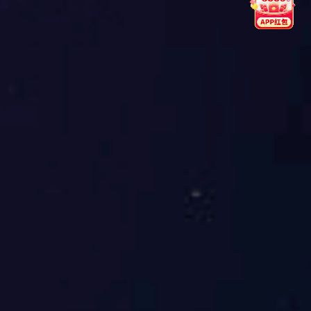
服务类型
联系
今年会·(jinnianhui)官网
热门资讯