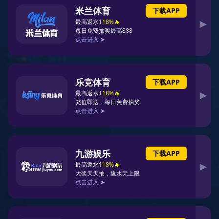
飞盘追梦：赵磊的热血人生与深
度对话探索
2026-06-04
在现代社会中，越来越多的人开始追逐属于自
己的梦想，而飞盘运动作为一项新兴的体育项
目，也吸引了无数年轻人的关注。赵磊，一个
充满激情与活力的飞盘爱好者，以其卓越的表
现和不懈的努力，成为这一领域中的佼佼者。
本文将从四个方面详细探讨“飞盘追梦：赵磊的
热血人生与深度对话探索”，包括他的成长背
景、飞盘运动的魅力、个人奋斗历程以及对未
来的展望。通过这些方面，我们将更深入地了