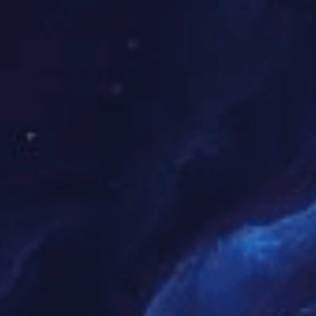
动。
4、对未来的展望
作为一名热爱飞盘事业的人，赵磊并不满足于
现状，而是希望能够进一步推动这一项目的发
展。他计划成立一个非营利性组织，以便为更
多年轻人提供培训和比赛机会，让他们能够更
轻松地接触到这项运动。同时，也期盼着能有
更多企业支持这一事业，为青少年提供更好的
发展平台。
除了推动当地社区的发展外，赵磊还希望通过
媒体宣传让更多人认识到飞盘这一新兴体育项
目。从而吸引更多家庭及学校关注并参与进
来，使之成为一种主流文化现象。这样不仅有
助于提升大众对健康生活方式认知，同时也能
培育出更多优秀人才。
未来，随着政策环境日益改善以及社会各界对