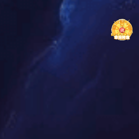
体育事业重视程度不断提高，相信像赵磊这样
的年轻人在追寻梦想的时候，会拥有更加广阔
的平台去施展才华，实现自我价值。他坚信，
只要努力，就一定能实现梦想！
总结：
综上所述，“飞盘追梦：赵磊的热血人生与深度
对话探索”充分展示了一位年轻人在面对挑战时
的不屈精神，以及他如何借助热爱的力量不断
前行。这不仅是个人奋斗史，也是一个时代赋
予我们的启示：只要我们怀揣梦想，就会找到
属于自己的舞台，无论是在何处，都能绽放光
芒。
Zao Pei用自己的经历告诉我们，每个人都有可
能成为自己生命故事中的英雄，在追梦路上，
不怕艰难险阻，要勇敢迈出每一步，因为成功
往往就在你坚持不懈之后。不论未来如何，相