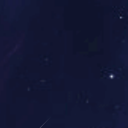
另外，在进行高强度训练时，飞盘能够有效锻
炼身体各个部位，提高协调能力和反应速度。
这对于年轻人的身体健康发展有着积极影响，
因此越来越多的人选择加入这个大家庭，与志
同道合的人一起享受运动带来的乐趣。
3、个人奋斗历程
尽管初入飞盘界时面临许多挑战，但赵磊始终
没有放弃。他投入大量时间进行技术练习，不
断完善自己的战术意识和竞技水平。在一次次
失败中，他总结经验教训，将挫折视为成长的
重要组成部分，这使得他愈发坚定信念。
为了提高自身能力，赵磊还主动向国内外优秀
选手请教，通过学习他们的方法和经验来补齐
自己的短板。在此过程
今年会·(jinnianhui)官网
中，他不仅提升了技术水平，更加深刻地理解
到坚持与努力的重要性，也因此获得了一些赛