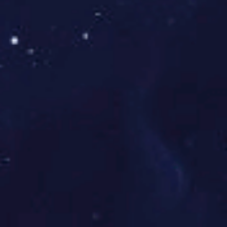
行轮换与补位，即使出现意外情况也能迅速恢
复阵型。这显示出团队
今年会·(jinnianhui)
之间
良好的沟通与默契，为系统内每一位成员提供
了信心支持，同时亦彰显出教练组对于战术实
施细致入微地考虑。
最终，该场比赛不仅取得胜利，也让所有人更