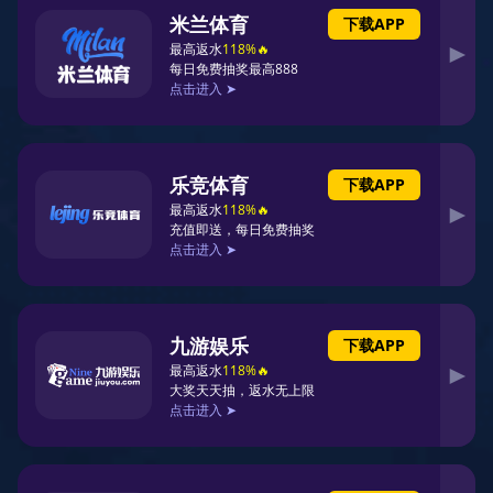
重庆足球队区域防守体系解析及
其在比赛中的应用与效果分析
2026-06-03
本文主要分析了重庆足球队的区域防守体系及
其在比赛中的应用和效果。首先，文章简要介
绍了区域防守的基本概念和重庆足球队在这一
体系上的实践。接着，从战术布局、人员配
置、实战应用与效果评估四个方面详细阐述了
该防守体系的具体内容。在战术布局方面，探
讨了如何通过合理配置场上球员的位置来形成
有效的防线；在人员配置中，强调了不同位置
球员的职责与配合；而实战应用则结合具体比