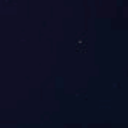
欢迎访问今年会jinnianhui金字招牌是国际体育娱乐平
台,jinnianhui.com官网入口、今年会官方网站vip平台、登录
入口、链接注册、今年会网页版、在线网址、娱乐、手机版
app下载,将秉承以服务为唯一的宗旨,安全有保障,让您玩得