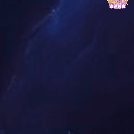
综上所述，重庆足球队通过实施区域防守体
系，不仅改善了球队在赛季中的竞技状态，还
培养了一批具有高度协作精神的新生力量。他
们通过合理布局、精细化人员配置及有效实战
运用，将这一理念贯彻到每一场比赛中，实现
从量变到质变的重要飞跃。
未来随着新技术引入以及青年才俊加入，相信
这一模式将继续深化发展，为中国足球事业贡
献更多智慧力量。同时希望更多球队能借鉴这
一成功经验，共同推动我国足球水平不断迈向
新的高度！
上一篇
下一篇