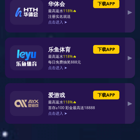
赛案例分析了该体系在实际对抗中的表现。最
后，通过效果评估总结出重庆足球队在使用区
域防守体系后的整体提升，为今后的战术发展
提供借鉴。整篇文章旨在为读者深入理解重庆
足球队的防守策略提供全面视角。
1、战术布局分析
重庆足球队的区域防守体系首先体现在其独特
的战术布局上。在比赛中，球队通常会根据对
手的进攻特点及自身阵容进行灵活调整，实现
最佳防守效果。例如，在面对快速反击型球队
时，后场将会采取更为稳固的三后卫阵型，以
增强抵御能力。同时，中场球员则需要及时回
收，与后卫形成有效屏障，确保对方无法轻松
突破。
此外，重庆队还注重横向移动，通过快速转移
来填补空档，避免被对手利用。此外，在边路