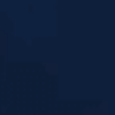
体育产业发展的创新型企业。自成立以来，
今年会
·(jinnianhui)官网
始终致力于打造全方位、立体化的体
育服务平台，提供体育直播、体育赛事组织与管理、
体育周边产品等一体化解决方案。凭借着强大的技术
实力和深厚的行业积淀，已经发展成为国内领先的体
育产业服务提供商。
在体育直播领域，凭借领先的技术平台和独特的
内容制作能力，提供高质量、多角度、实时互动的体
育赛事直播服务。公司与多家知名体育联盟和赛事主
办方建立了长期合作关系，覆盖了篮球、足球、羽毛
球、网球等多个热门体育项目。通过自有平台及合作
渠道，让全球观众都能随时随地享受到优质的赛事直
播体验。
体育赛事组织与管理是
今年会·(jinnianhui)网站
的
核心业务之一。公司拥有一支经验丰富、专业化的赛