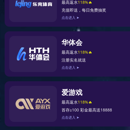
q
s
b
h