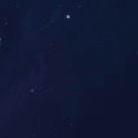
nianhui)官网
始终致力于打造全方位、立体化的体育
育赛事组织与管理、体育周边产品等一体化解决方
深厚的行业积淀，已经发展成为国内领先的体育产
先的技术平台和独特的内容制作能力，提供高质
赛事直播服务。公司与多家知名体育联盟和赛事主
盖了篮球、足球、羽毛球、网球等多个热门体育项
，让全球观众都能随时随地享受到优质的赛事直播
年会·(jinnianhui)网站
的核心业务之一。公司拥有一
划与执行团队，能够为各类体育赛事提供从前期策
期推广的全方位服务。无论是国内顶级赛事还是国
、创新的理念，致力于将每一场赛事打造成观众难
在体育周边产品的开发与销售方面取得了显著成
多个知名体育品牌展开深度合作，涵盖了运动服