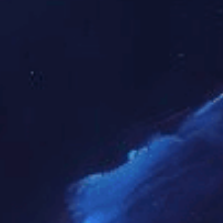
类体育周边商品。通过线上与线下渠道相结合的方
大运动爱好者，满足了消费者日益增长的运动需
术创新与资源整合能力。公司长期与各大体育科技
机构保持紧密合作，通过大数据分析、人工智能技
体育赛事的观赏性与互动性。同时，公司还注重与
与国际体育组织的合作与交流，提升品牌的国际影
，不断拓展业务领域，涵盖了体育教育、体育营销
完整的体育生态系统。未来，将继续秉持“专业、创
开放的姿态拥抱全球体育市场，为广大体育迷提供更
新与发展，力求成为全球体育行业中的重要力量。
上，将凭借其卓越的产品与服务，为全球体育爱好
时刻。