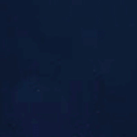
i-
-
innianhui)
位于新民市，是一家专注于体育产业发展的创新型企