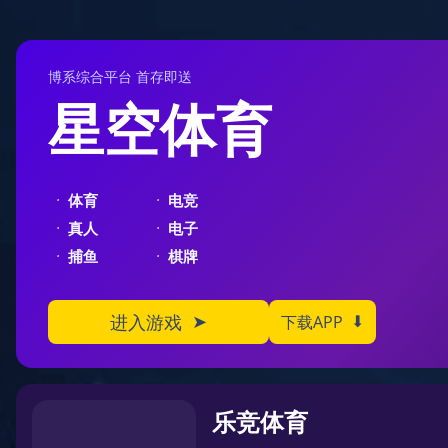
哈尔滨道里区群力第四大道399号汇智广场12楼
直
身