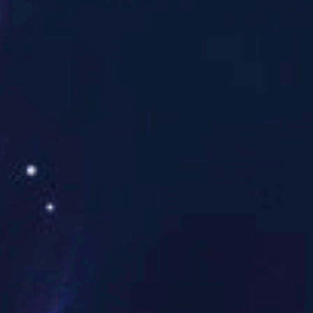
ie-shuo-rang-n
en-lin-qi-jing
-jian-kai-qi-ji-
ing-wu-xian
About Us
精品项目
服务类型
介绍
今年会·(j
今年会·(jinnianhui)
简介
成立于2010年，总部